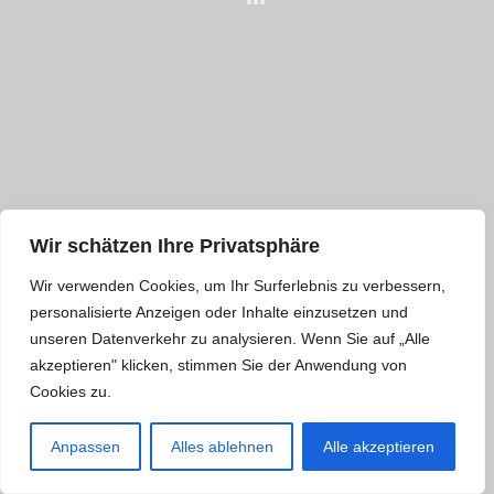
Wir schätzen Ihre Privatsphäre
Wir verwenden Cookies, um Ihr Surferlebnis zu verbessern,
personalisierte Anzeigen oder Inhalte einzusetzen und
unseren Datenverkehr zu analysieren. Wenn Sie auf „Alle
akzeptieren" klicken, stimmen Sie der Anwendung von
Cookies zu.
Anpassen
Alles ablehnen
Alle akzeptieren