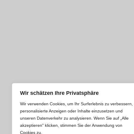
Wir schätzen Ihre Privatsphäre
Wir verwenden Cookies, um Ihr Surferlebnis zu verbessern,
personalisierte Anzeigen oder Inhalte einzusetzen und
unseren Datenverkehr zu analysieren. Wenn Sie auf „Alle
akzeptieren" klicken, stimmen Sie der Anwendung von
Cookies zu.