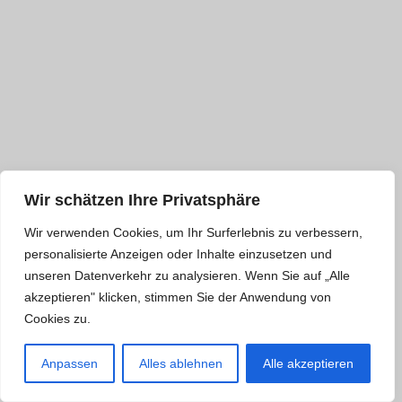
Wir schätzen Ihre Privatsphäre
Wir verwenden Cookies, um Ihr Surferlebnis zu verbessern,
personalisierte Anzeigen oder Inhalte einzusetzen und
unseren Datenverkehr zu analysieren. Wenn Sie auf „Alle
akzeptieren" klicken, stimmen Sie der Anwendung von
Cookies zu.
Anpassen
Alles ablehnen
Alle akzeptieren